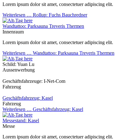
Lorem ipsum dolor sit amet, consectetuer adipiscing elit.
Weiterlesen …
Rollup: Fuchs Bauchredner
Wandtattoo: Parksauna Treveris Thermen
Innenraum
Lorem ipsum dolor sit amet, consectetuer adipiscing elit.
Weiterlesen …
Wandtattoo: Parksauna Treveris Thermen
Schild: Yuan Lu
Aussenwerbung
Geschäftsfahrzeuge: I-Net-Com
Fahrzeug
Geschäftsfahrzeug: Kasel
Fahrzeug
Weiterlesen …
Geschäftsfahrzeug: Kasel
Messestand: Kasel
Messe
Lorem ipsum dolor sit amet, consectetuer adipiscing elit.