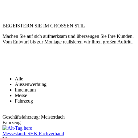
BEGEISTERN SIE IM GROSSEN STIL
Machen Sie auf sich aufmerksam und überzeugen Sie Ihre Kunden.
Vom Entwurf bis zur Montage realisieren wir Ihren großen Auftritt.
Alle
Aussenwerbung
Innenraum
Messe
Fahrzeug
Geschäftsfahrzeug: Meisterdach
Fahrzeug
Messestand: SHK Fachverband