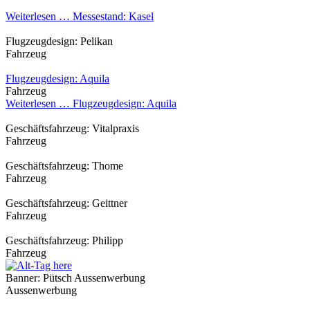
Weiterlesen …
Messestand: Kasel
Flugzeugdesign: Pelikan
Fahrzeug
Flugzeugdesign: Aquila
Fahrzeug
Weiterlesen …
Flugzeugdesign: Aquila
Geschäftsfahrzeug: Vitalpraxis
Fahrzeug
Geschäftsfahrzeug: Thome
Fahrzeug
Geschäftsfahrzeug: Geittner
Fahrzeug
Geschäftsfahrzeug: Philipp
Fahrzeug
Banner: Pütsch Aussenwerbung
Aussenwerbung