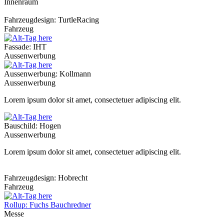
Innenraum
Fahrzeugdesign: TurtleRacing
Fahrzeug
Fassade: IHT
Aussenwerbung
Aussenwerbung: Kollmann
Aussenwerbung
Lorem ipsum dolor sit amet, consectetuer adipiscing elit.
Bauschild: Hogen
Aussenwerbung
Lorem ipsum dolor sit amet, consectetuer adipiscing elit.
Fahrzeugdesign: Hobrecht
Fahrzeug
Rollup: Fuchs Bauchredner
Messe